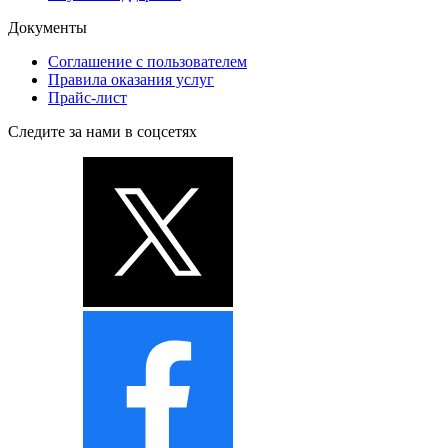
Документы
Соглашение с пользователем
Правила оказания услуг
Прайс-лист
Следите за нами в соцсетях