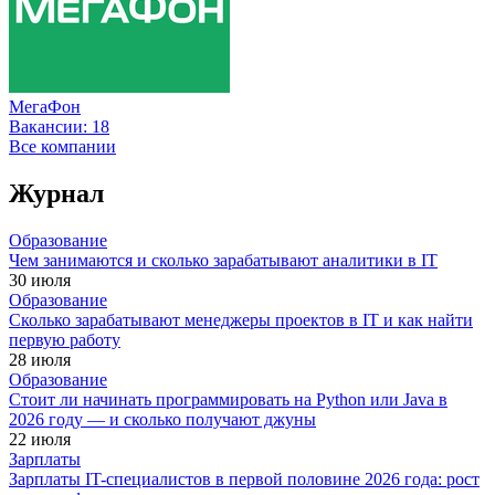
МегаФон
Вакансии:
18
Все компании
Журнал
Образование
Чем занимаются и сколько зарабатывают аналитики в IT
30 июля
Образование
Сколько зарабатывают менеджеры проектов в IT и как найти
первую работу
28 июля
Образование
Стоит ли начинать программировать на Python или Java в
2026 году — и сколько получают джуны
22 июля
Зарплаты
Зарплаты IT-специалистов в первой половине 2026 года: рост