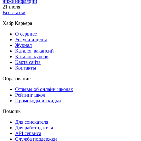
ниже инфляции
21 июля
Все статьи
Хабр Карьера
О сервисе
Услуги и цены
Журнал
Каталог вакансий
Каталог курсов
Карта сайта
Контакты
Образование
Отзывы об онлайн-школах
Рейтинг школ
Промокоды и скидки
Помощь
Для соискателя
Для работодателя
API сервиса
Служба поддержки