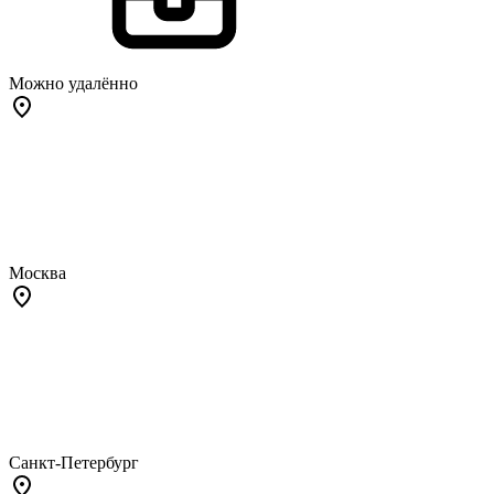
Можно удалённо
Москва
Санкт-Петербург