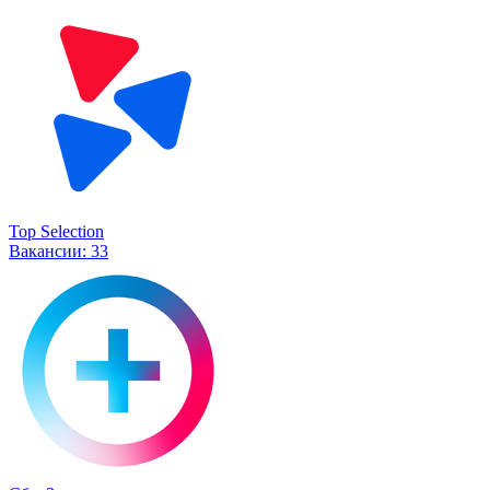
Top Selection
Вакансии:
33