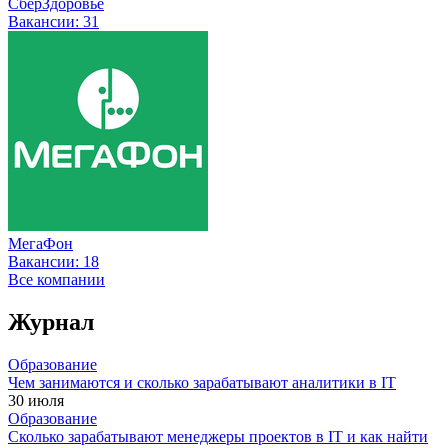
СберЗдоровье
Вакансии:
31
МегаФон
Вакансии:
18
Все компании
Журнал
Образование
Чем занимаются и сколько зарабатывают аналитики в IT
30 июля
Образование
Сколько зарабатывают менеджеры проектов в IT и как найти