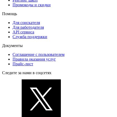
Рейтинг школ
Промокоды и скидки
Помощь
Для соискателя
Для работодателя
API сервиса
Служба поддержки
Документы
Соглашение с пользователем
Правила оказания услуг
Прайс-лист
Следите за нами в соцсетях