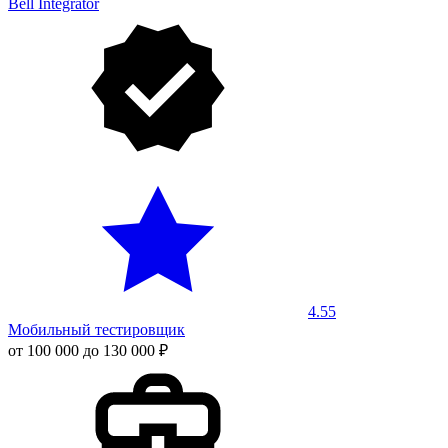
Bell Integrator
4.55
Мобильный тестировщик
от 100 000 до 130 000 ₽