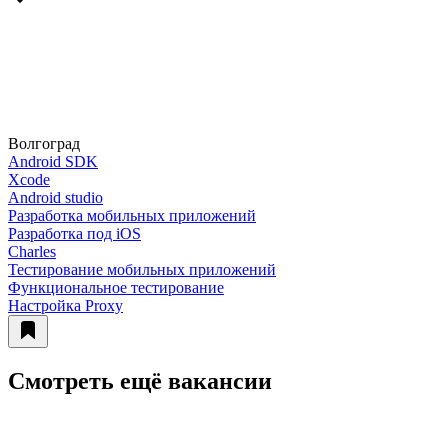
Волгоград
Android SDK
Xcode
Android studio
Разработка мобильных приложений
Разработка под iOS
Charles
Тестирование мобильных приложений
Функциональное тестирование
Настройка Proxy
Смотреть ещё вакансии