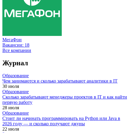
МегаФон
Вакансии:
18
Все компании
Журнал
Образование
Чем занимаются и сколько зарабатывают аналитики в IT
30 июля
Образование
Сколько зарабатывают менеджеры проектов в IT и как найти
первую работу
28 июля
Образование
Стоит ли начинать программировать на Python или Java в
2026 году — и сколько получают джуны
22 июля