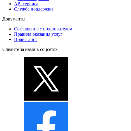
API сервиса
Служба поддержки
Документы
Соглашение с пользователем
Правила оказания услуг
Прайс-лист
Следите за нами в соцсетях