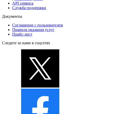
API сервиса
Служба поддержки
Документы
Соглашение с пользователем
Правила оказания услуг
Прайс-лист
Следите за нами в соцсетях