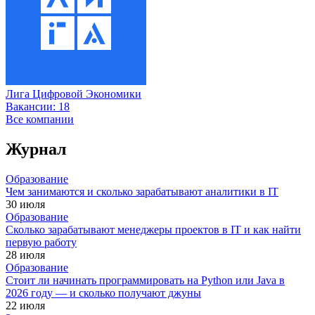
Лига Цифровой Экономики
Вакансии:
18
Все компании
Журнал
Образование
Чем занимаются и сколько зарабатывают аналитики в IT
30 июля
Образование
Сколько зарабатывают менеджеры проектов в IT и как найти
первую работу
28 июля
Образование
Стоит ли начинать программировать на Python или Java в
2026 году — и сколько получают джуны
22 июля