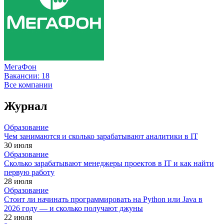
МегаФон
Вакансии:
18
Все компании
Журнал
Образование
Чем занимаются и сколько зарабатывают аналитики в IT
30 июля
Образование
Сколько зарабатывают менеджеры проектов в IT и как найти
первую работу
28 июля
Образование
Стоит ли начинать программировать на Python или Java в
2026 году — и сколько получают джуны
22 июля