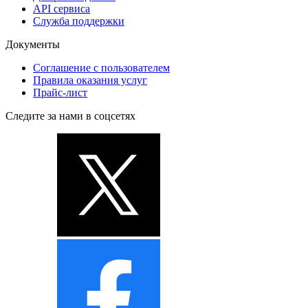
API сервиса
Служба поддержки
Документы
Соглашение с пользователем
Правила оказания услуг
Прайс-лист
Следите за нами в соцсетях