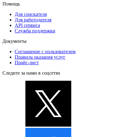
Помощь
Для соискателя
Для работодателя
API сервиса
Служба поддержки
Документы
Соглашение с пользователем
Правила оказания услуг
Прайс-лист
Следите за нами в соцсетях