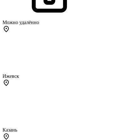
Можно удалённо
Ижевск
Казань