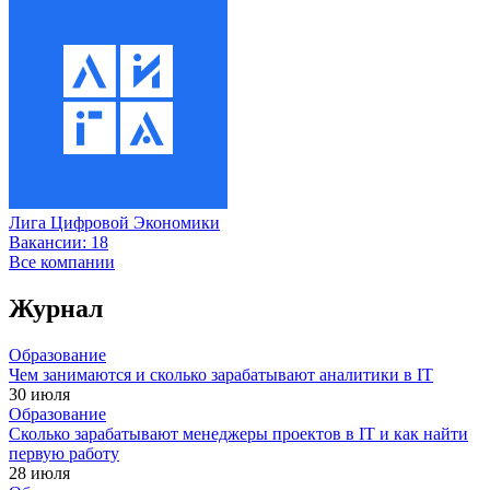
Лига Цифровой Экономики
Вакансии:
18
Все компании
Журнал
Образование
Чем занимаются и сколько зарабатывают аналитики в IT
30 июля
Образование
Сколько зарабатывают менеджеры проектов в IT и как найти
первую работу
28 июля