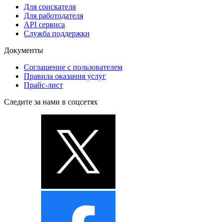
Для соискателя
Для работодателя
API сервиса
Служба поддержки
Документы
Соглашение с пользователем
Правила оказания услуг
Прайс-лист
Следите за нами в соцсетях