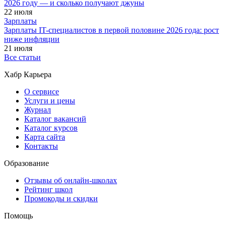
2026 году — и сколько получают джуны
22 июля
Зарплаты
Зарплаты IT-специалистов в первой половине 2026 года: рост
ниже инфляции
21 июля
Все статьи
Хабр Карьера
О сервисе
Услуги и цены
Журнал
Каталог вакансий
Каталог курсов
Карта сайта
Контакты
Образование
Отзывы об онлайн-школах
Рейтинг школ
Промокоды и скидки
Помощь