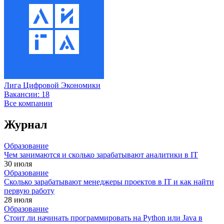
Лига Цифровой Экономики
Вакансии:
18
Все компании
Журнал
Образование
Чем занимаются и сколько зарабатывают аналитики в IT
30 июля
Образование
Сколько зарабатывают менеджеры проектов в IT и как найти
первую работу
28 июля
Образование
Стоит ли начинать программировать на Python или Java в