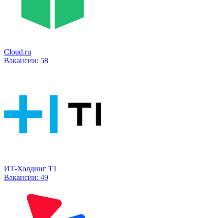
Cloud.ru
Вакансии:
58
ИТ-Холдинг Т1
Вакансии:
49