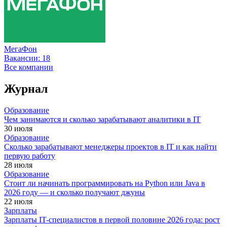
МегаФон
Вакансии:
18
Все компании
Журнал
Образование
Чем занимаются и сколько зарабатывают аналитики в IT
30 июля
Образование
Сколько зарабатывают менеджеры проектов в IT и как найти
первую работу
28 июля
Образование
Стоит ли начинать программировать на Python или Java в
2026 году — и сколько получают джуны
22 июля
Зарплаты
Зарплаты IT-специалистов в первой половине 2026 года: рост