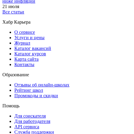
ниже инфляции
21 июля
Все статьи
Хабр Карьера
О сервисе
Услуги и цены
Журнал
Каталог вакансий
Каталог курсов
Карта сайта
Контакты
Образование
Отзывы об онлайн-школах
Рейтинг школ
Промокоды и скидки
Помощь
Для соискателя
Для работодателя
API сервиса
Служба поддержки