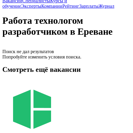
Вакансии
Специалисты
Курсы и
обучение
Эксперты
Компании
Рейтинг
Зарплаты
Журнал
Работа технологом
разработчиком в Ереване
Поиск не дал результатов
Попробуйте изменить условия поиска.
Смотреть ещё вакансии