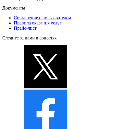
Документы
Соглашение с пользователем
Правила оказания услуг
Прайс-лист
Следите за нами в соцсетях