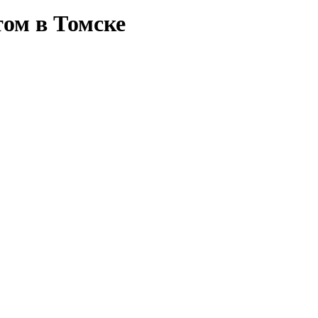
ом в Томске