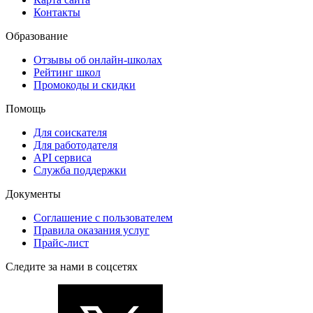
Контакты
Образование
Отзывы об онлайн-школах
Рейтинг школ
Промокоды и скидки
Помощь
Для соискателя
Для работодателя
API сервиса
Служба поддержки
Документы
Соглашение с пользователем
Правила оказания услуг
Прайс-лист
Следите за нами в соцсетях