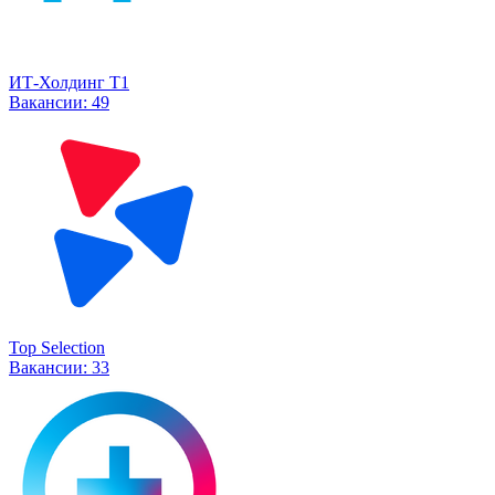
ИТ-Холдинг Т1
Вакансии:
49
Top Selection
Вакансии:
33