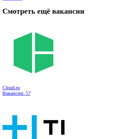
Смотреть ещё вакансии
Cloud.ru
Вакансии:
57