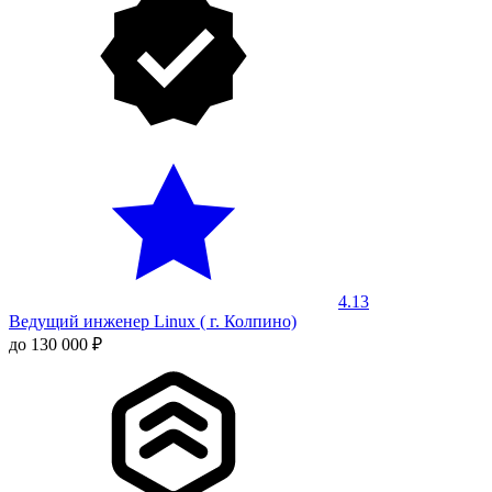
4.13
Ведущий инженер Linux ( г. Колпино)
до 130 000 ₽