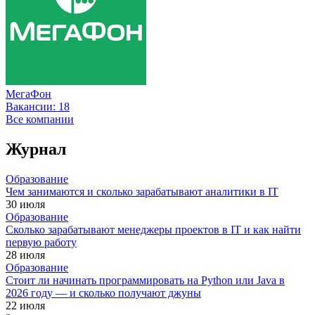
МегаФон
Вакансии:
18
Все компании
Журнал
Образование
Чем занимаются и сколько зарабатывают аналитики в IT
30 июля
Образование
Сколько зарабатывают менеджеры проектов в IT и как найти
первую работу
28 июля
Образование
Стоит ли начинать программировать на Python или Java в
2026 году — и сколько получают джуны
22 июля