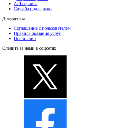
API сервиса
Служба поддержки
Документы
Соглашение с пользователем
Правила оказания услуг
Прайс-лист
Следите за нами в соцсетях