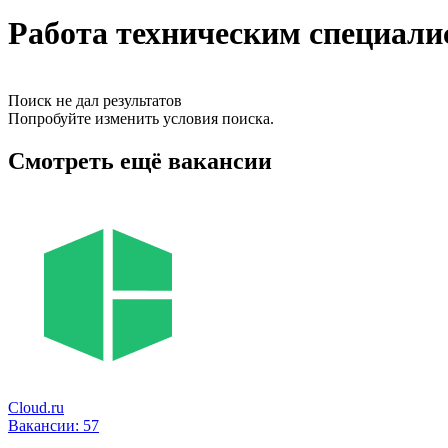
Работа техническим специали
Поиск не дал результатов
Попробуйте изменить условия поиска.
Смотреть ещё вакансии
Cloud.ru
Вакансии:
57