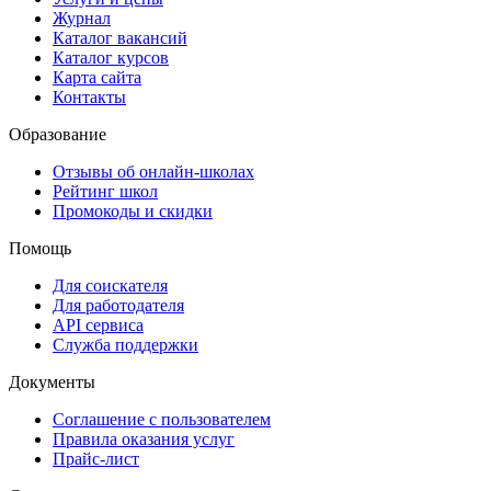
Журнал
Каталог вакансий
Каталог курсов
Карта сайта
Контакты
Образование
Отзывы об онлайн-школах
Рейтинг школ
Промокоды и скидки
Помощь
Для соискателя
Для работодателя
API сервиса
Служба поддержки
Документы
Соглашение с пользователем
Правила оказания услуг
Прайс-лист