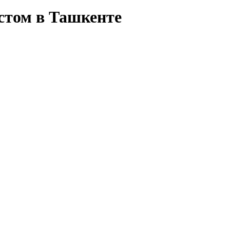
стом в Ташкенте