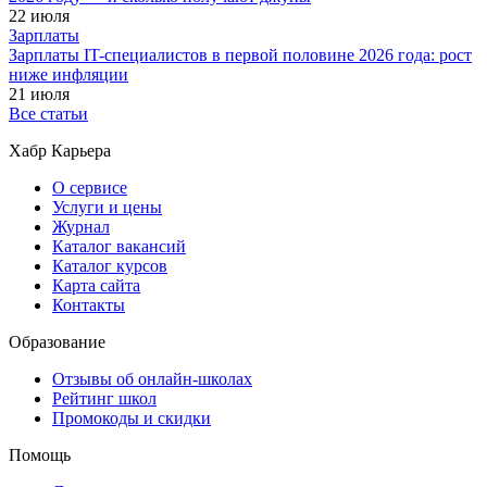
22 июля
Зарплаты
Зарплаты IT-специалистов в первой половине 2026 года: рост
ниже инфляции
21 июля
Все статьи
Хабр Карьера
О сервисе
Услуги и цены
Журнал
Каталог вакансий
Каталог курсов
Карта сайта
Контакты
Образование
Отзывы об онлайн-школах
Рейтинг школ
Промокоды и скидки
Помощь