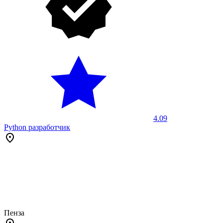
4.09
Python разработчик
Пенза