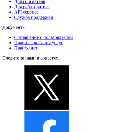
Для соискателя
Для работодателя
API сервиса
Служба поддержки
Документы
Соглашение с пользователем
Правила оказания услуг
Прайс-лист
Следите за нами в соцсетях