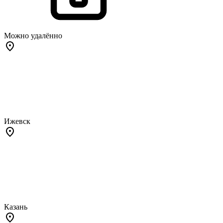
Можно удалённо
Ижевск
Казань