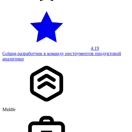
4.19
Golang-разработчик в команду инструментов продуктовой
аналитики
Middle