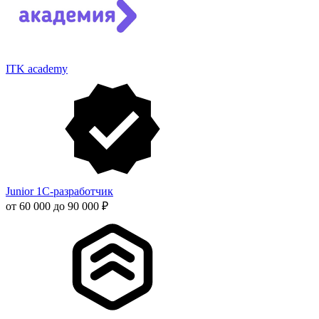
ITK academy
Junior 1С-разработчик
от 60 000 до 90 000 ₽