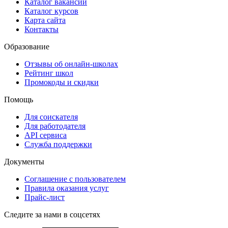
Каталог вакансий
Каталог курсов
Карта сайта
Контакты
Образование
Отзывы об онлайн-школах
Рейтинг школ
Промокоды и скидки
Помощь
Для соискателя
Для работодателя
API сервиса
Служба поддержки
Документы
Соглашение с пользователем
Правила оказания услуг
Прайс-лист
Следите за нами в соцсетях