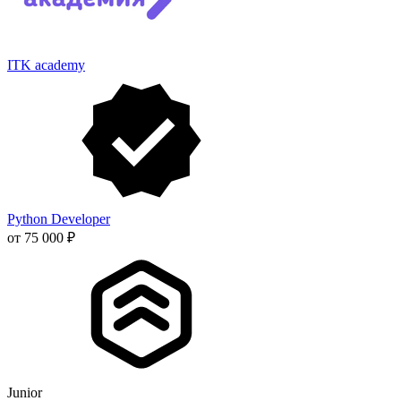
ITK academy
Python Developer
от 75 000 ₽
Junior