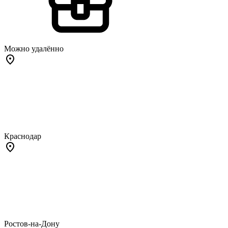
Можно удалённо
Краснодар
Ростов-на-Дону