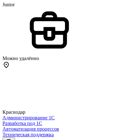
Junior
Можно удалённо
Краснодар
Администрирование 1С
Разработка под 1С
Автоматизация процессов
Техническая поддержка