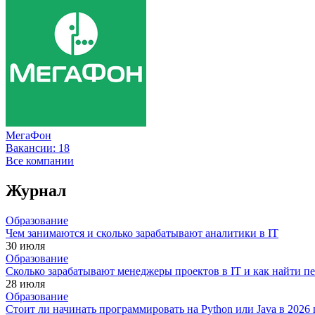
МегаФон
Вакансии:
18
Все компании
Журнал
Образование
Чем занимаются и сколько зарабатывают аналитики в IT
30 июля
Образование
Сколько зарабатывают менеджеры проектов в IT и как найти п
28 июля
Образование
Стоит ли начинать программировать на Python или Java в 202