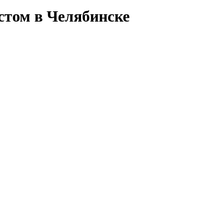
стом в Челябинске