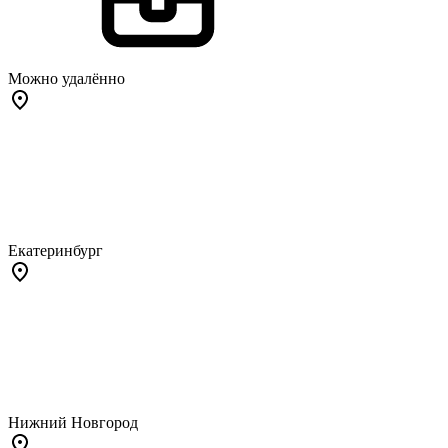
Можно удалённо
Екатеринбург
Нижний Новгород