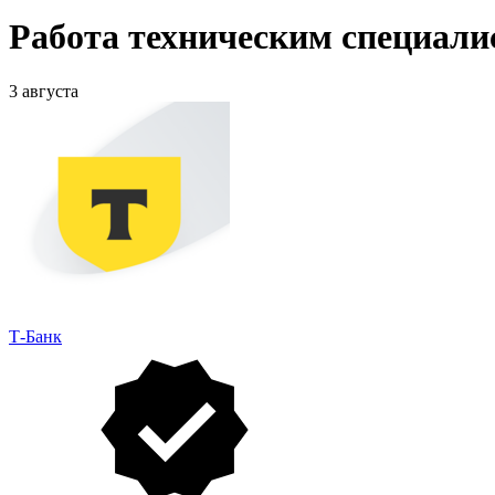
Работа техническим специали
3 августа
Т-Банк