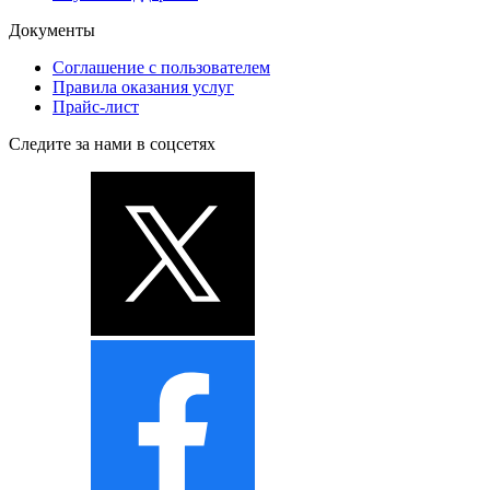
Документы
Соглашение с пользователем
Правила оказания услуг
Прайс-лист
Следите за нами в соцсетях