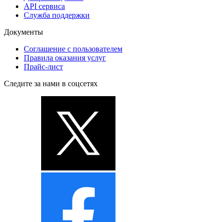
API сервиса
Служба поддержки
Документы
Соглашение с пользователем
Правила оказания услуг
Прайс-лист
Следите за нами в соцсетях