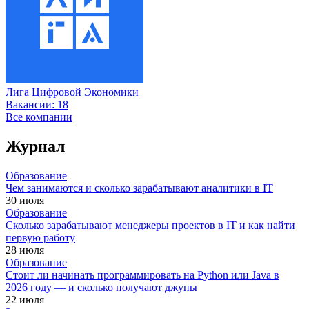
Лига Цифровой Экономики
Вакансии:
18
Все компании
Журнал
Образование
Чем занимаются и сколько зарабатывают аналитики в IT
30 июля
Образование
Сколько зарабатывают менеджеры проектов в IT и как найти
первую работу
28 июля
Образование
Стоит ли начинать программировать на Python или Java в
2026 году — и сколько получают джуны
22 июля