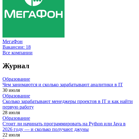
МегаФон
Вакансии:
18
Все компании
Журнал
Образование
Чем занимаются и сколько зарабатывают аналитики в IT
30 июля
Образование
Сколько зарабатывают менеджеры проектов в IT и как найти
первую работу
28 июля
Образование
Стоит ли начинать программировать на Python или Java в
2026 году — и сколько получают джуны
22 июля