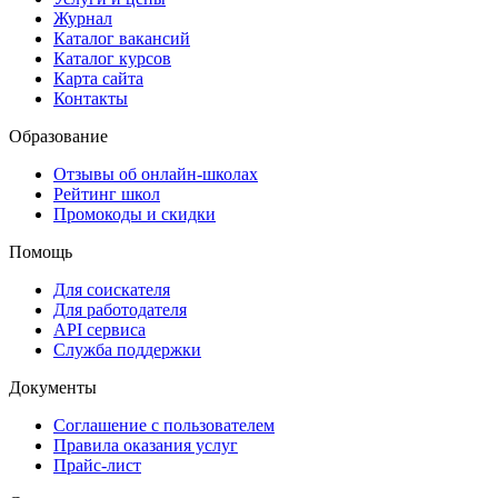
Журнал
Каталог вакансий
Каталог курсов
Карта сайта
Контакты
Образование
Отзывы об онлайн-школах
Рейтинг школ
Промокоды и скидки
Помощь
Для соискателя
Для работодателя
API сервиса
Служба поддержки
Документы
Соглашение с пользователем
Правила оказания услуг
Прайс-лист