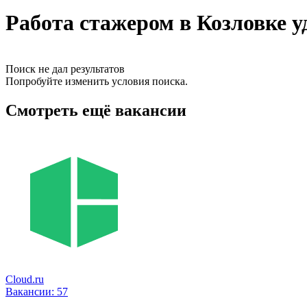
Работа стажером в Козловке у
Поиск не дал результатов
Попробуйте изменить условия поиска.
Смотреть ещё вакансии
Cloud.ru
Вакансии:
57