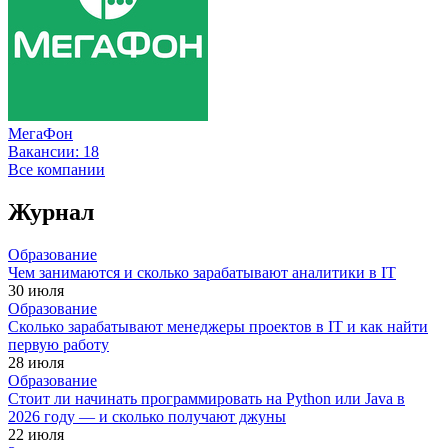
МегаФон
Вакансии:
18
Все компании
Журнал
Образование
Чем занимаются и сколько зарабатывают аналитики в IT
30 июля
Образование
Сколько зарабатывают менеджеры проектов в IT и как найти
первую работу
28 июля
Образование
Стоит ли начинать программировать на Python или Java в
2026 году — и сколько получают джуны
22 июля