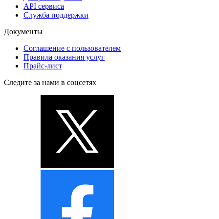
API сервиса
Служба поддержки
Документы
Соглашение с пользователем
Правила оказания услуг
Прайс-лист
Следите за нами в соцсетях