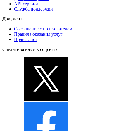
API сервиса
Служба поддержки
Документы
Соглашение с пользователем
Правила оказания услуг
Прайс-лист
Следите за нами в соцсетях