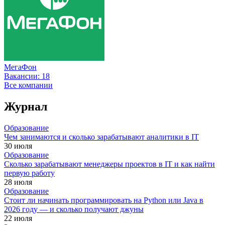
МегаФон
Вакансии:
18
Все компании
Журнал
Образование
Чем занимаются и сколько зарабатывают аналитики в IT
30 июля
Образование
Сколько зарабатывают менеджеры проектов в IT и как найти
первую работу
28 июля
Образование
Стоит ли начинать программировать на Python или Java в
2026 году — и сколько получают джуны
22 июля