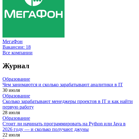
МегаФон
Вакансии:
18
Все компании
Журнал
Образование
Чем занимаются и сколько зарабатывают аналитики в IT
30 июля
Образование
Сколько зарабатывают менеджеры проектов в IT и как найти
первую работу
28 июля
Образование
Стоит ли начинать программировать на Python или Java в
2026 году — и сколько получают джуны
22 июля