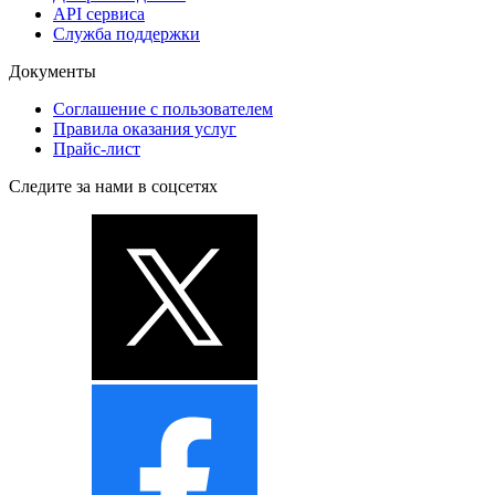
API сервиса
Служба поддержки
Документы
Соглашение с пользователем
Правила оказания услуг
Прайс-лист
Следите за нами в соцсетях