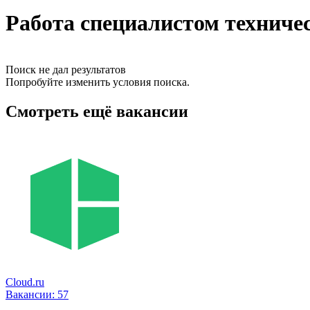
Работа специалистом техниче
Поиск не дал результатов
Попробуйте изменить условия поиска.
Смотреть ещё вакансии
Cloud.ru
Вакансии:
57