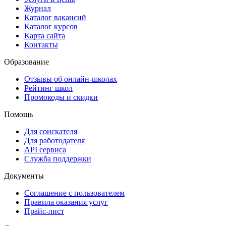
Журнал
Каталог вакансий
Каталог курсов
Карта сайта
Контакты
Образование
Отзывы об онлайн-школах
Рейтинг школ
Промокоды и скидки
Помощь
Для соискателя
Для работодателя
API сервиса
Служба поддержки
Документы
Соглашение с пользователем
Правила оказания услуг
Прайс-лист