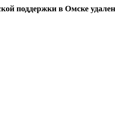
ской поддержки в Омске удале