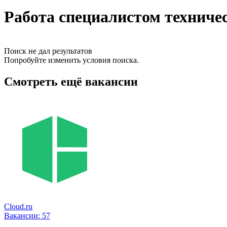
Работа специалистом техниче
Поиск не дал результатов
Попробуйте изменить условия поиска.
Смотреть ещё вакансии
Cloud.ru
Вакансии:
57