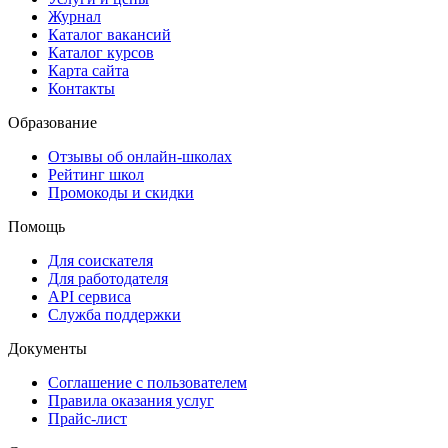
Журнал
Каталог вакансий
Каталог курсов
Карта сайта
Контакты
Образование
Отзывы об онлайн-школах
Рейтинг школ
Промокоды и скидки
Помощь
Для соискателя
Для работодателя
API сервиса
Служба поддержки
Документы
Соглашение с пользователем
Правила оказания услуг
Прайс-лист