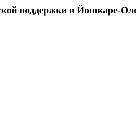
ской поддержки в Йошкаре-Ол