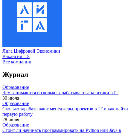
Лига Цифровой Экономики
Вакансии:
18
Все компании
Журнал
Образование
Чем занимаются и сколько зарабатывают аналитики в IT
30 июля
Образование
Сколько зарабатывают менеджеры проектов в IT и как найти
первую работу
28 июля
Образование
Стоит ли начинать программировать на Python или Java в