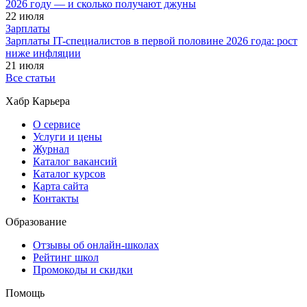
2026 году — и сколько получают джуны
22 июля
Зарплаты
Зарплаты IT-специалистов в первой половине 2026 года: рост
ниже инфляции
21 июля
Все статьи
Хабр Карьера
О сервисе
Услуги и цены
Журнал
Каталог вакансий
Каталог курсов
Карта сайта
Контакты
Образование
Отзывы об онлайн-школах
Рейтинг школ
Промокоды и скидки
Помощь