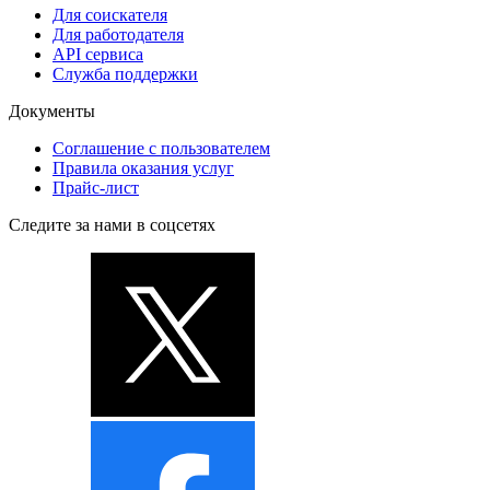
Для соискателя
Для работодателя
API сервиса
Служба поддержки
Документы
Соглашение с пользователем
Правила оказания услуг
Прайс-лист
Следите за нами в соцсетях