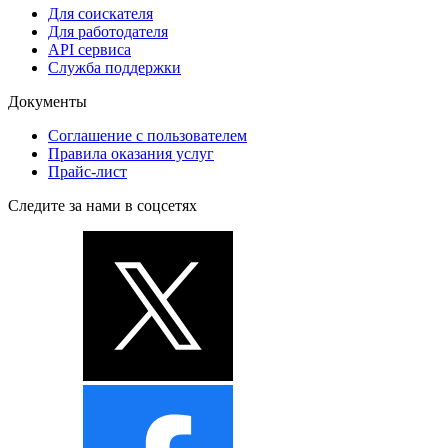
Для соискателя
Для работодателя
API сервиса
Служба поддержки
Документы
Соглашение с пользователем
Правила оказания услуг
Прайс-лист
Следите за нами в соцсетях