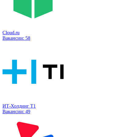
Cloud.ru
Вакансии:
58
ИТ-Холдинг Т1
Вакансии:
49