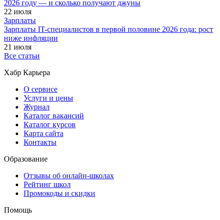
2026 году — и сколько получают джуны
22 июля
Зарплаты
Зарплаты IT-специалистов в первой половине 2026 года: рост
ниже инфляции
21 июля
Все статьи
Хабр Карьера
О сервисе
Услуги и цены
Журнал
Каталог вакансий
Каталог курсов
Карта сайта
Контакты
Образование
Отзывы об онлайн-школах
Рейтинг школ
Промокоды и скидки
Помощь