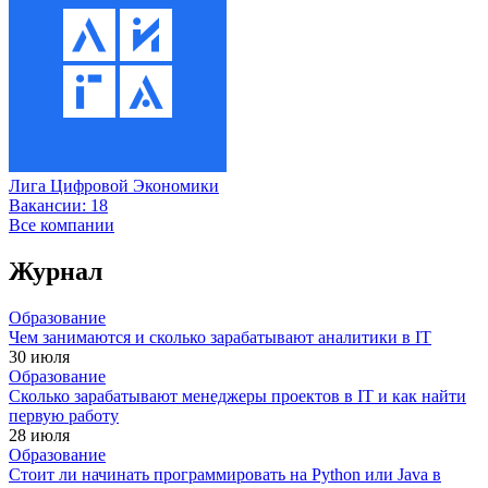
Лига Цифровой Экономики
Вакансии:
18
Все компании
Журнал
Образование
Чем занимаются и сколько зарабатывают аналитики в IT
30 июля
Образование
Сколько зарабатывают менеджеры проектов в IT и как найти
первую работу
28 июля
Образование
Стоит ли начинать программировать на Python или Java в