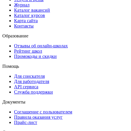
Журнал
Каталог вакансий
Каталог курсов
Карта сайта
Контакты
Образование
Отзывы об онлайн-школах
Рейтинг школ
Промокоды и скидки
Помощь
Для соискателя
Для работодателя
API сервиса
Служба поддержки
Документы
Соглашение с пользователем
Правила оказания услуг
Прайс-лист