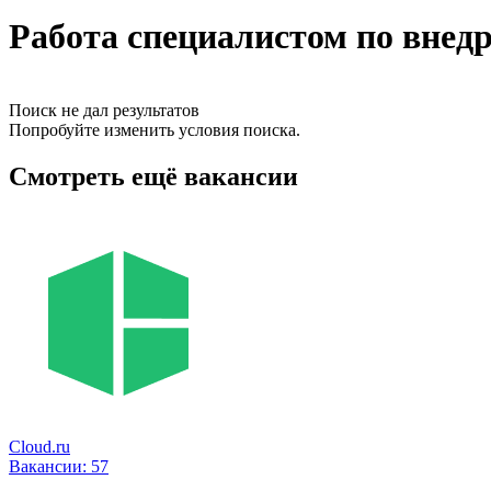
Работа специалистом по внед
Поиск не дал результатов
Попробуйте изменить условия поиска.
Смотреть ещё вакансии
Cloud.ru
Вакансии:
57