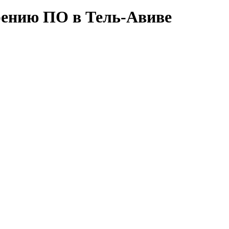
рению ПО в Тель-Авиве