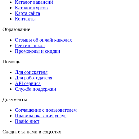
Каталог вакансий
Каталог курсов
Карта сайта
Контакты
Образование
Отзывы об онлайн-школах
Рейтинг школ
Промокоды и скидки
Помощь
Для соискателя
Для работодателя
API сервиса
Служба поддержки
Документы
Соглашение с пользователем
Правила оказания услуг
Прайс-лист
Следите за нами в соцсетях