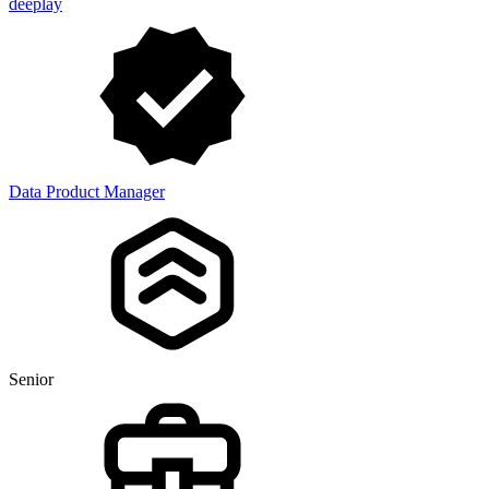
deeplay
Data Product Manager
Senior