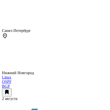
Санкт-Петербург
Нижний Новгород
Linux
OSPF
BGP
2 августа