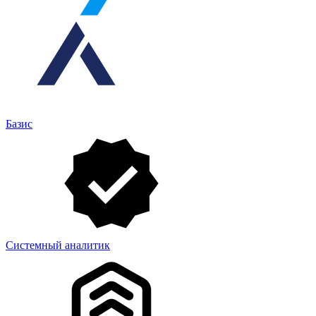
Базис
Системный аналитик