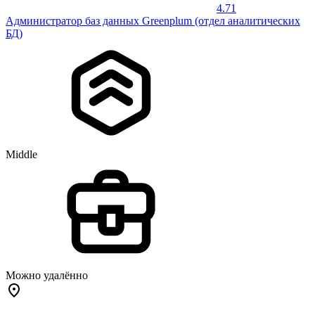
4.71
Администратор баз данных Greenplum (отдел аналитических
БД)
Middle
Можно удалённо