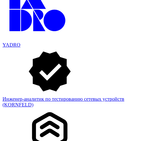
YADRO
Инженер-аналитик по тестированию сетевых устройств
(KORNFELD)