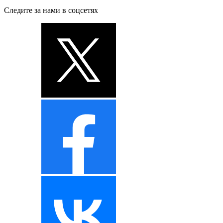
Следите за нами в соцсетях