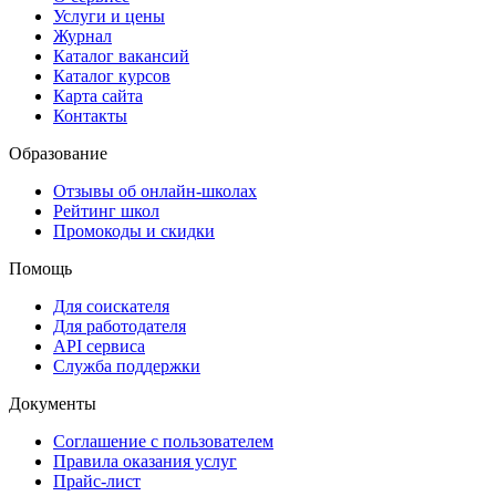
Услуги и цены
Журнал
Каталог вакансий
Каталог курсов
Карта сайта
Контакты
Образование
Отзывы об онлайн-школах
Рейтинг школ
Промокоды и скидки
Помощь
Для соискателя
Для работодателя
API сервиса
Служба поддержки
Документы
Соглашение с пользователем
Правила оказания услуг
Прайс-лист