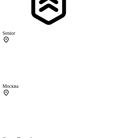
Senior
Москва