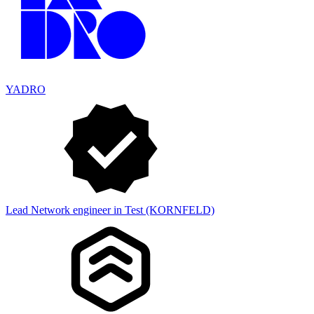
YADRO
Lead Network engineer in Test (KORNFELD)