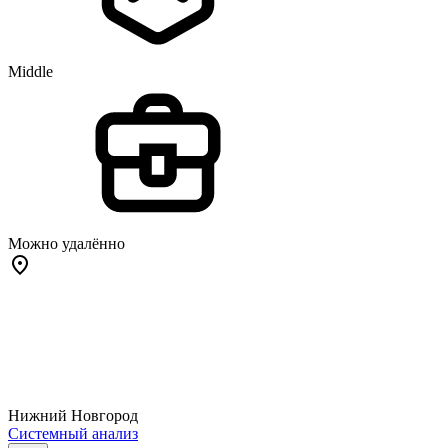
Middle
Можно удалённо
Нижний Новгород
Системный анализ