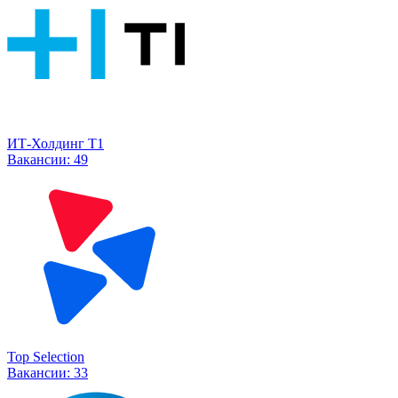
ИТ-Холдинг Т1
Вакансии:
49
Top Selection
Вакансии:
33