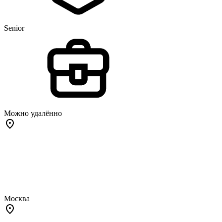
Senior
Можно удалённо
Москва