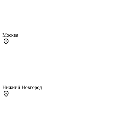
Москва
Нижний Новгород