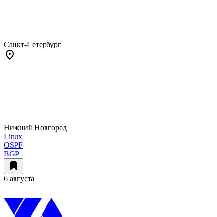
Санкт-Петербург
Нижний Новгород
Linux
OSPF
BGP
6 августа