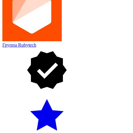
Группа Rubytech