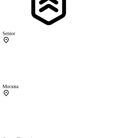
Senior
Москва