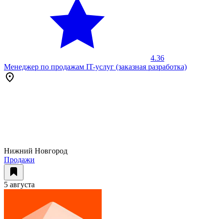
4.36
Менеджер по продажам IT-услуг (заказная разработка)
Нижний Новгород
Продажи
5 августа