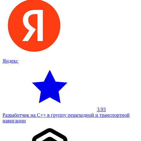
Яндекс
3.93
Разработчик на С++ в группу пешеходной и транспортной
навигации