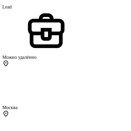
Lead
Можно удалённо
Москва