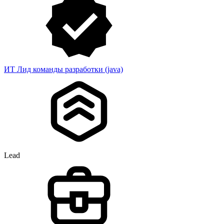
ИТ Лид команды разработки (java)
Lead