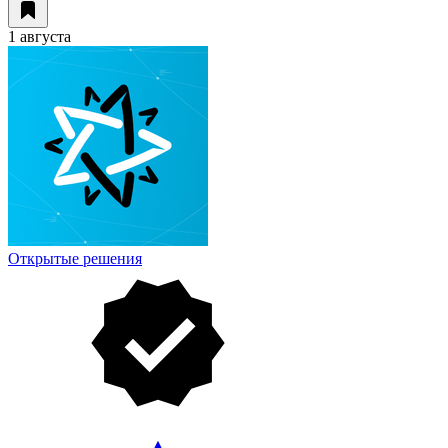
1 августа
Открытые решения