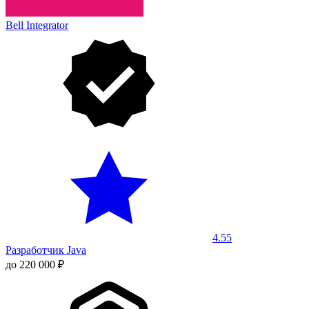
Bell Integrator
4.55
Разработчик Java
до 220 000 ₽