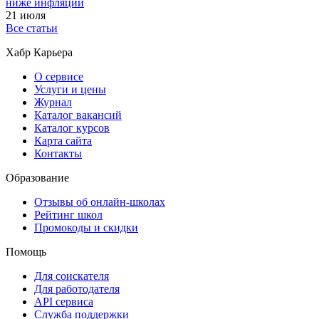
ниже инфляции
21 июля
Все статьи
Хабр Карьера
О сервисе
Услуги и цены
Журнал
Каталог вакансий
Каталог курсов
Карта сайта
Контакты
Образование
Отзывы об онлайн-школах
Рейтинг школ
Промокоды и скидки
Помощь
Для соискателя
Для работодателя
API сервиса
Служба поддержки