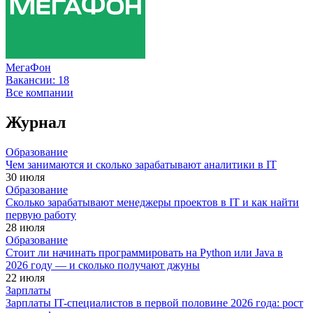
МегаФон
Вакансии:
18
Все компании
Журнал
Образование
Чем занимаются и сколько зарабатывают аналитики в IT
30 июля
Образование
Сколько зарабатывают менеджеры проектов в IT и как найти
первую работу
28 июля
Образование
Стоит ли начинать программировать на Python или Java в
2026 году — и сколько получают джуны
22 июля
Зарплаты
Зарплаты IT-специалистов в первой половине 2026 года: рост