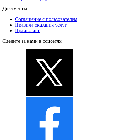
Документы
Соглашение с пользователем
Правила оказания услуг
Прайс-лист
Следите за нами в соцсетях