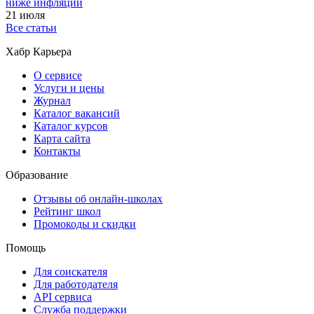
ниже инфляции
21 июля
Все статьи
Хабр Карьера
О сервисе
Услуги и цены
Журнал
Каталог вакансий
Каталог курсов
Карта сайта
Контакты
Образование
Отзывы об онлайн-школах
Рейтинг школ
Промокоды и скидки
Помощь
Для соискателя
Для работодателя
API сервиса
Служба поддержки