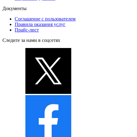
Документы
Соглашение с пользователем
Правила оказания услуг
Прайс-лист
Следите за нами в соцсетях