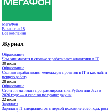
МегаФон
Вакансии:
18
Все компании
Журнал
Образование
Чем занимаются и сколько зарабатывают аналитики в IT
30 июля
Образование
Сколько зарабатывают менеджеры проектов в IT и как найти
первую работу
28 июля
Образование
Стоит ли начинать программировать на Python или Java в
2026 году — и сколько получают джуны
22 июля
Зарплаты
Зарплаты IT-специалистов в первой половине 2026 года: рост