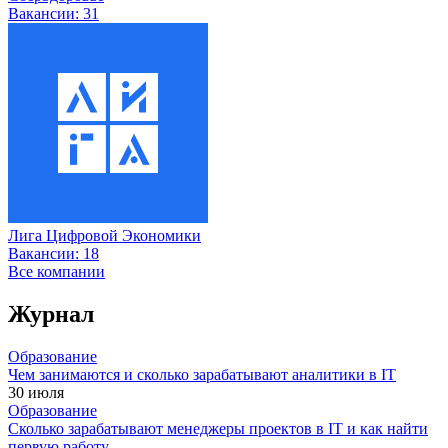
Вакансии:
31
Лига Цифровой Экономики
Вакансии:
18
Все компании
Журнал
Образование
Чем занимаются и сколько зарабатывают аналитики в IT
30 июля
Образование
Сколько зарабатывают менеджеры проектов в IT и как найти
первую работу