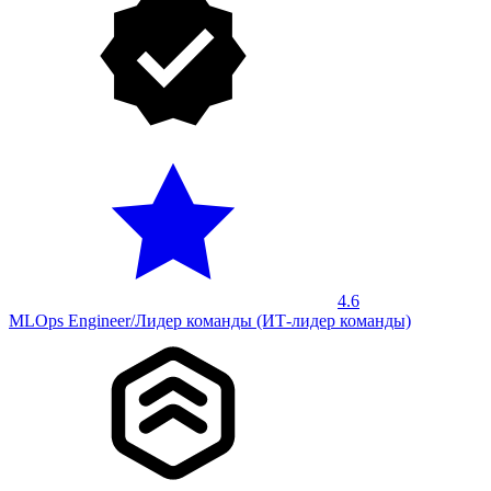
4.6
MLOps Engineer/Лидер команды (ИТ-лидер команды)