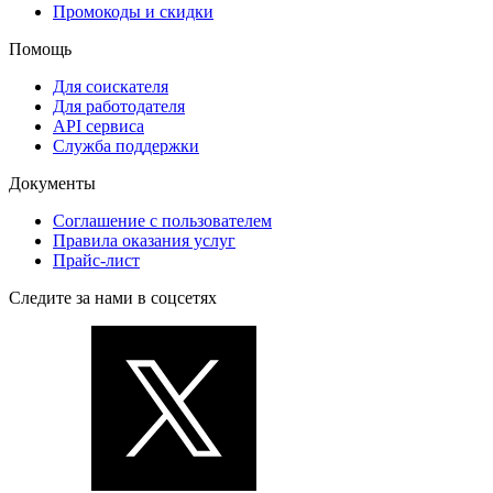
Промокоды и скидки
Помощь
Для соискателя
Для работодателя
API сервиса
Служба поддержки
Документы
Соглашение с пользователем
Правила оказания услуг
Прайс-лист
Следите за нами в соцсетях