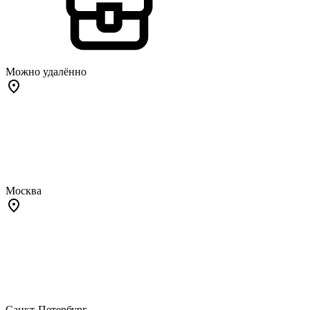
Можно удалённо
Москва
Санкт-Петербург