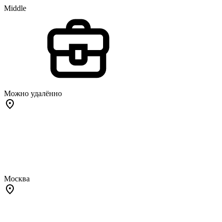
Middle
Можно удалённо
Москва