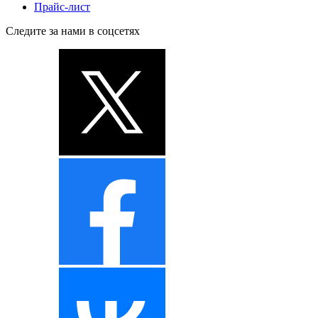
Прайс-лист
Следите за нами в соцсетях