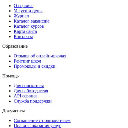
О сервисе
Услуги и цены
Журнал
Каталог вакансий
Каталог курсов
Карта сайта
Контакты
Образование
Отзывы об онлайн-школах
Рейтинг школ
Промокоды и скидки
Помощь
Для соискателя
Для работодателя
API сервиса
Служба поддержки
Документы
Соглашение с пользователем
Правила оказания услуг