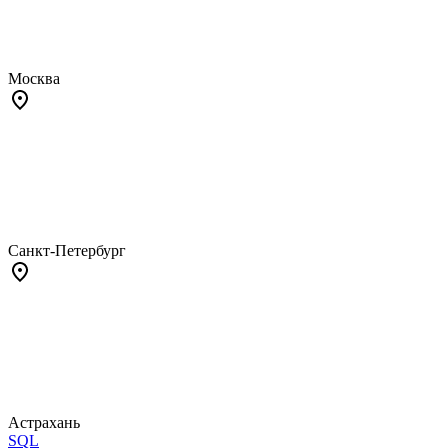
Москва
Санкт-Петербург
Астрахань
SQL