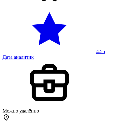
4.55
Дата аналитик
Можно удалённо