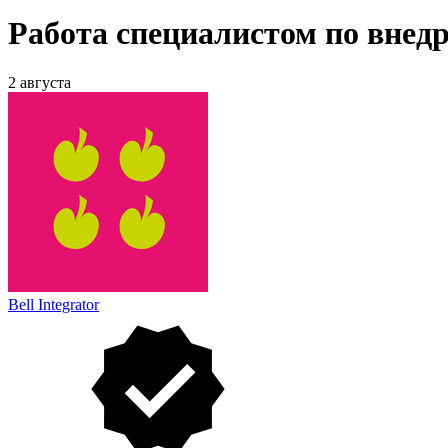
Работа специалистом по внед
2 августа
Bell Integrator