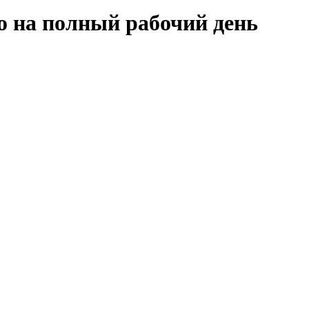
о на полный рабочий день