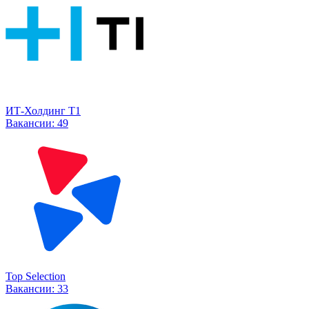
ИТ-Холдинг Т1
Вакансии:
49
Top Selection
Вакансии:
33