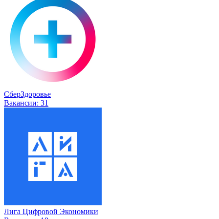
СберЗдоровье
Вакансии:
31
Лига Цифровой Экономики