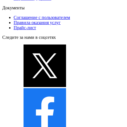
Документы
Соглашение с пользователем
Правила оказания услуг
Прайс-лист
Следите за нами в соцсетях