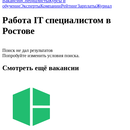
Вакансии
Специалисты
Курсы и
обучение
Эксперты
Компании
Рейтинг
Зарплаты
Журнал
Работа IT специалистом в
Ростове
Поиск не дал результатов
Попробуйте изменить условия поиска.
Смотреть ещё вакансии