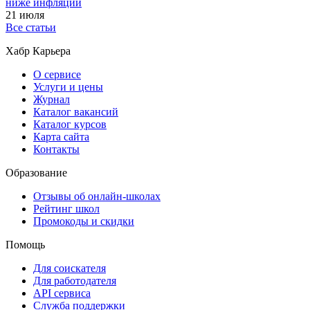
ниже инфляции
21 июля
Все статьи
Хабр Карьера
О сервисе
Услуги и цены
Журнал
Каталог вакансий
Каталог курсов
Карта сайта
Контакты
Образование
Отзывы об онлайн-школах
Рейтинг школ
Промокоды и скидки
Помощь
Для соискателя
Для работодателя
API сервиса
Служба поддержки