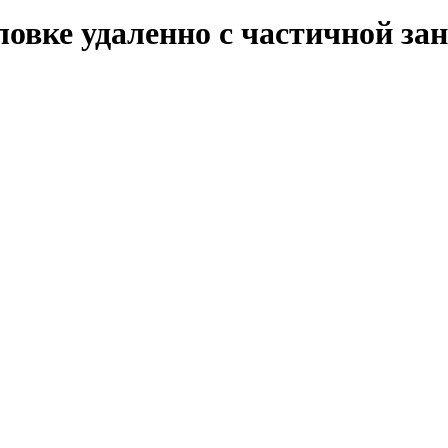
ловке удаленно с частичной за