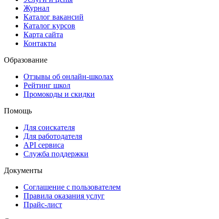
Журнал
Каталог вакансий
Каталог курсов
Карта сайта
Контакты
Образование
Отзывы об онлайн-школах
Рейтинг школ
Промокоды и скидки
Помощь
Для соискателя
Для работодателя
API сервиса
Служба поддержки
Документы
Соглашение с пользователем
Правила оказания услуг
Прайс-лист