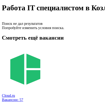
Работа IT специалистом в Коз
Поиск не дал результатов
Попробуйте изменить условия поиска.
Смотреть ещё вакансии
Cloud.ru
Вакансии:
57