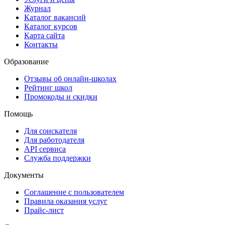
Журнал
Каталог вакансий
Каталог курсов
Карта сайта
Контакты
Образование
Отзывы об онлайн-школах
Рейтинг школ
Промокоды и скидки
Помощь
Для соискателя
Для работодателя
API сервиса
Служба поддержки
Документы
Соглашение с пользователем
Правила оказания услуг
Прайс-лист