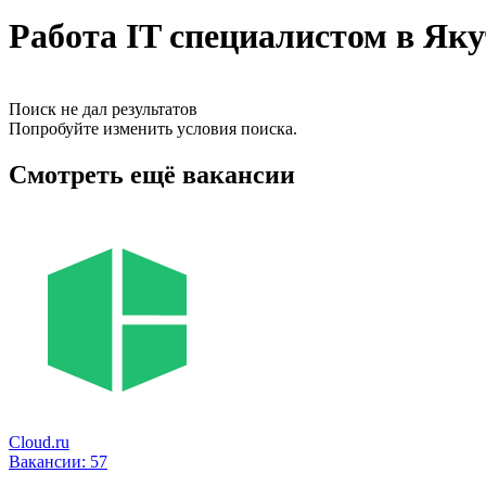
Работа IT специалистом в Яку
Поиск не дал результатов
Попробуйте изменить условия поиска.
Смотреть ещё вакансии
Cloud.ru
Вакансии:
57