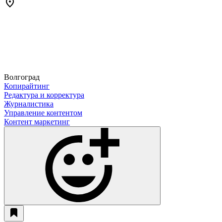
Волгоград
Копирайтинг
Редактура и корректура
Журналистика
Управление контентом
Контент маркетинг