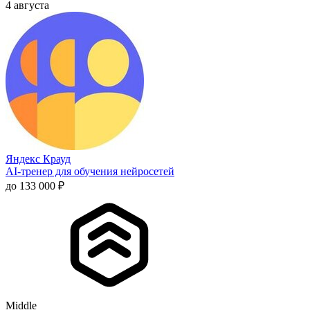
4 августа
Яндекс Крауд
AI-тренер для обучения нейросетей
до 133 000 ₽
Middle