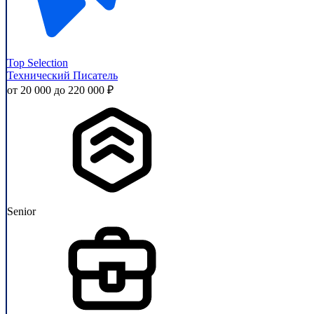
Top Selection
Технический Писатель
от 20 000 до 220 000 ₽
Senior