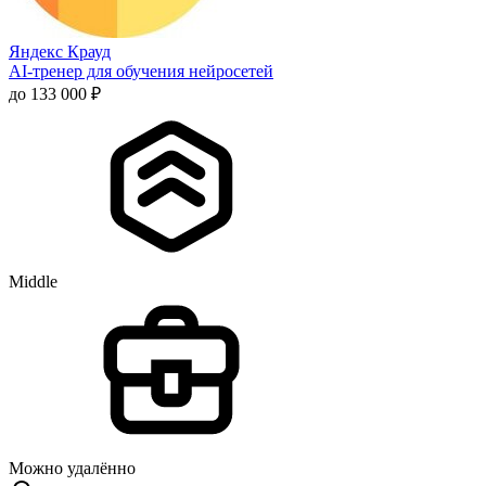
Яндекс Крауд
AI-тренер для обучения нейросетей
до 133 000 ₽
Middle
Можно удалённо