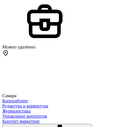
Можно удалённо
Самара
Копирайтинг
Редактура и корректура
Журналистика
Управление контентом
Контент маркетинг