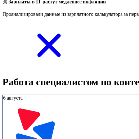
💰
Зарплаты в IT растут медленнее инфляции
Проанализировали данные из зарплатного калькулятора за перв
Работа специалистом по конт
6 августа