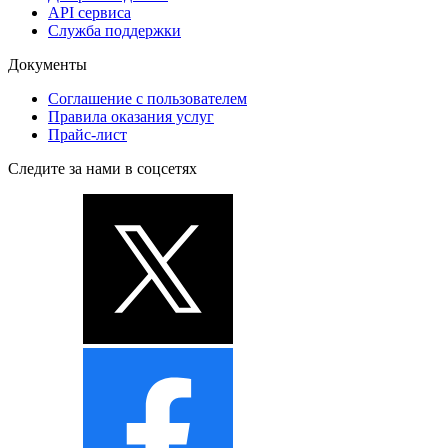
API сервиса
Служба поддержки
Документы
Соглашение с пользователем
Правила оказания услуг
Прайс-лист
Следите за нами в соцсетях