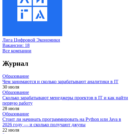
Лига Цифровой Экономики
Вакансии:
18
Все компании
Журнал
Образование
Чем занимаются и сколько зарабатывают аналитики в IT
30 июля
Образование
Сколько зарабатывают менеджеры проектов в IT и как найти
первую работу
28 июля
Образование
Стоит ли начинать программировать на Python или Java в
2026 году — и сколько получают джуны
22 июля