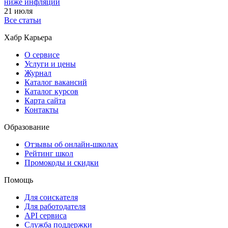
ниже инфляции
21 июля
Все статьи
Хабр Карьера
О сервисе
Услуги и цены
Журнал
Каталог вакансий
Каталог курсов
Карта сайта
Контакты
Образование
Отзывы об онлайн-школах
Рейтинг школ
Промокоды и скидки
Помощь
Для соискателя
Для работодателя
API сервиса
Служба поддержки