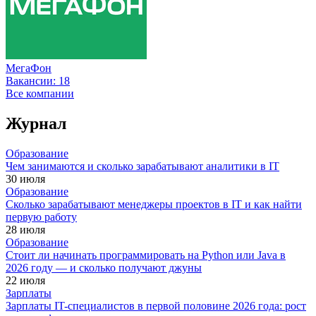
МегаФон
Вакансии:
18
Все компании
Журнал
Образование
Чем занимаются и сколько зарабатывают аналитики в IT
30 июля
Образование
Сколько зарабатывают менеджеры проектов в IT и как найти
первую работу
28 июля
Образование
Стоит ли начинать программировать на Python или Java в
2026 году — и сколько получают джуны
22 июля
Зарплаты
Зарплаты IT-специалистов в первой половине 2026 года: рост