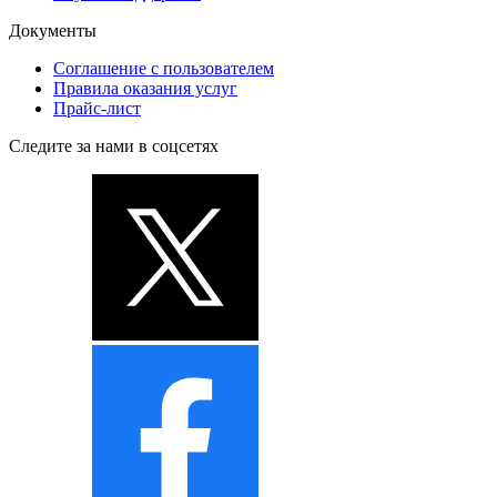
Документы
Соглашение с пользователем
Правила оказания услуг
Прайс-лист
Следите за нами в соцсетях