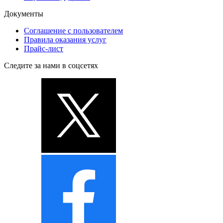
Документы
Соглашение с пользователем
Правила оказания услуг
Прайс-лист
Следите за нами в соцсетях