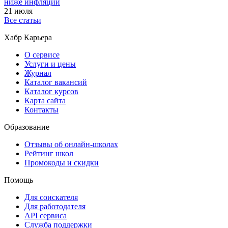
ниже инфляции
21 июля
Все статьи
Хабр Карьера
О сервисе
Услуги и цены
Журнал
Каталог вакансий
Каталог курсов
Карта сайта
Контакты
Образование
Отзывы об онлайн-школах
Рейтинг школ
Промокоды и скидки
Помощь
Для соискателя
Для работодателя
API сервиса
Служба поддержки