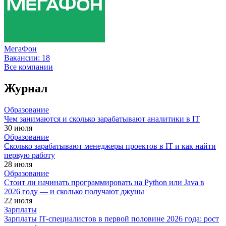
МегаФон
Вакансии:
18
Все компании
Журнал
Образование
Чем занимаются и сколько зарабатывают аналитики в IT
30 июля
Образование
Сколько зарабатывают менеджеры проектов в IT и как найти
первую работу
28 июля
Образование
Стоит ли начинать программировать на Python или Java в
2026 году — и сколько получают джуны
22 июля
Зарплаты
Зарплаты IT-специалистов в первой половине 2026 года: рост