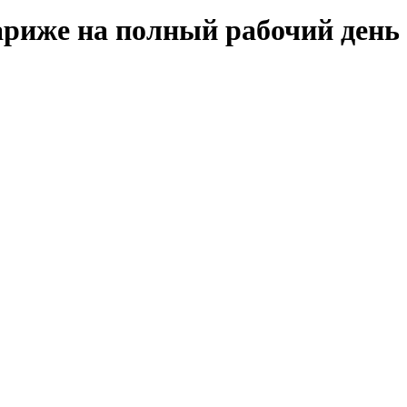
риже на полный рабочий день