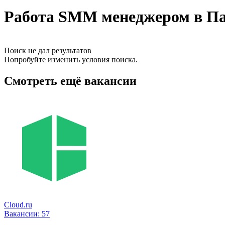
Работа SMM менеджером в Па
Поиск не дал результатов
Попробуйте изменить условия поиска.
Смотреть ещё вакансии
Cloud.ru
Вакансии:
57