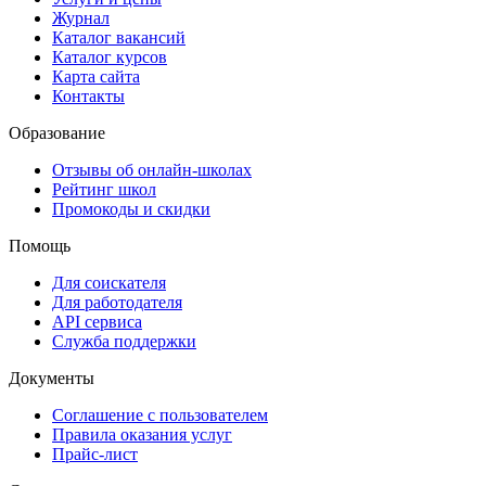
Журнал
Каталог вакансий
Каталог курсов
Карта сайта
Контакты
Образование
Отзывы об онлайн-школах
Рейтинг школ
Промокоды и скидки
Помощь
Для соискателя
Для работодателя
API сервиса
Служба поддержки
Документы
Соглашение с пользователем
Правила оказания услуг
Прайс-лист