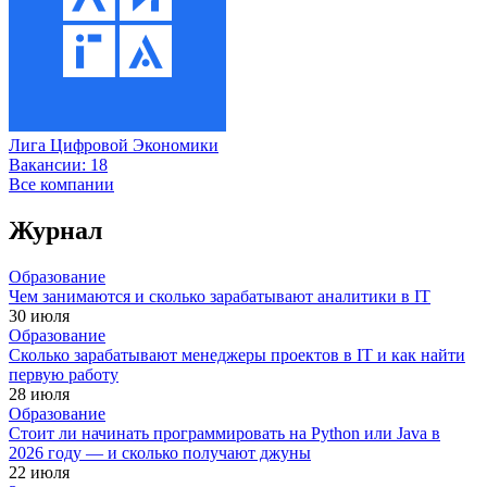
Лига Цифровой Экономики
Вакансии:
18
Все компании
Журнал
Образование
Чем занимаются и сколько зарабатывают аналитики в IT
30 июля
Образование
Сколько зарабатывают менеджеры проектов в IT и как найти
первую работу
28 июля
Образование
Стоит ли начинать программировать на Python или Java в
2026 году — и сколько получают джуны
22 июля