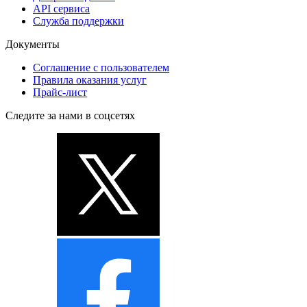
API сервиса
Служба поддержки
Документы
Соглашение с пользователем
Правила оказания услуг
Прайс-лист
Следите за нами в соцсетях