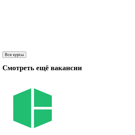
Все курсы
Смотреть ещё вакансии