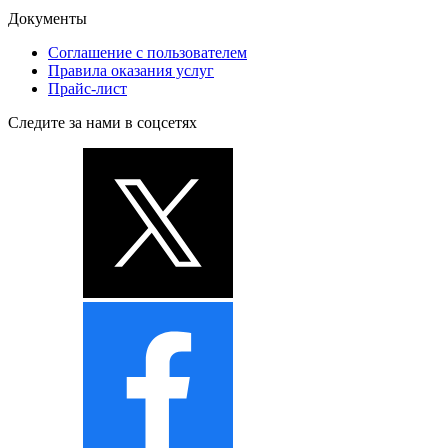
Документы
Соглашение с пользователем
Правила оказания услуг
Прайс-лист
Следите за нами в соцсетях