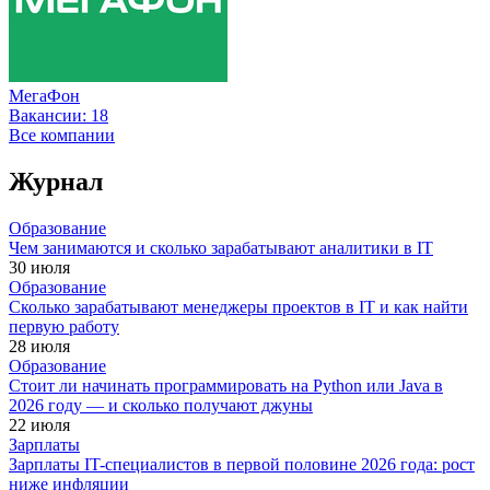
МегаФон
Вакансии:
18
Все компании
Журнал
Образование
Чем занимаются и сколько зарабатывают аналитики в IT
30 июля
Образование
Сколько зарабатывают менеджеры проектов в IT и как найти
первую работу
28 июля
Образование
Стоит ли начинать программировать на Python или Java в
2026 году — и сколько получают джуны
22 июля
Зарплаты
Зарплаты IT-специалистов в первой половине 2026 года: рост
ниже инфляции