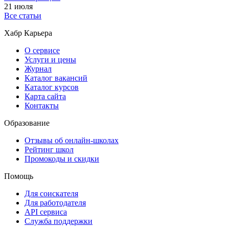
21 июля
Все статьи
Хабр Карьера
О сервисе
Услуги и цены
Журнал
Каталог вакансий
Каталог курсов
Карта сайта
Контакты
Образование
Отзывы об онлайн-школах
Рейтинг школ
Промокоды и скидки
Помощь
Для соискателя
Для работодателя
API сервиса
Служба поддержки