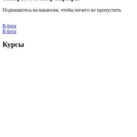
Подпишитесь на вакансии, чтобы ничего не пропустить
В бота
В бота
Курсы