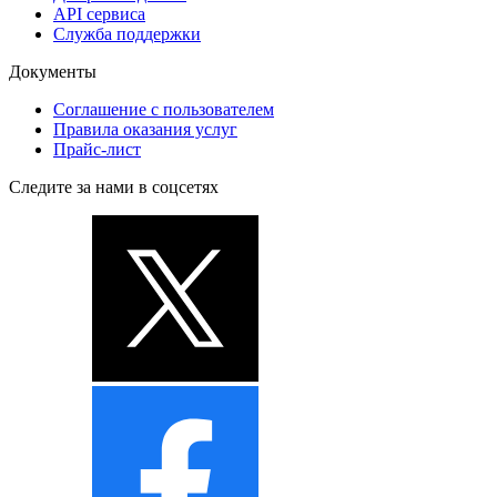
API сервиса
Служба поддержки
Документы
Соглашение с пользователем
Правила оказания услуг
Прайс-лист
Следите за нами в соцсетях