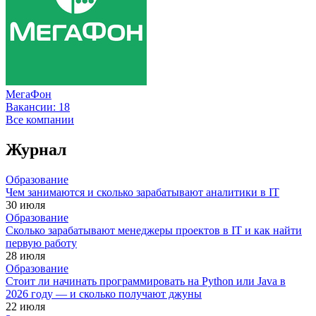
МегаФон
Вакансии:
18
Все компании
Журнал
Образование
Чем занимаются и сколько зарабатывают аналитики в IT
30 июля
Образование
Сколько зарабатывают менеджеры проектов в IT и как найти
первую работу
28 июля
Образование
Стоит ли начинать программировать на Python или Java в
2026 году — и сколько получают джуны
22 июля