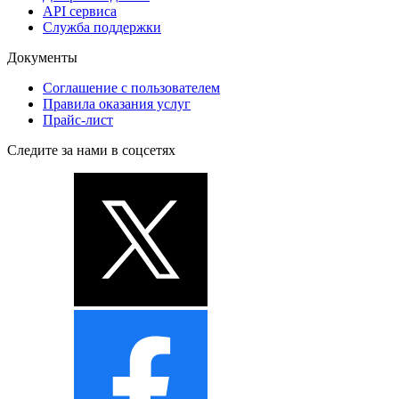
API сервиса
Служба поддержки
Документы
Соглашение с пользователем
Правила оказания услуг
Прайс-лист
Следите за нами в соцсетях