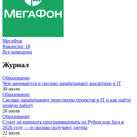
МегаФон
Вакансии:
18
Все компании
Журнал
Образование
Чем занимаются и сколько зарабатывают аналитики в IT
30 июля
Образование
Сколько зарабатывают менеджеры проектов в IT и как найти
первую работу
28 июля
Образование
Стоит ли начинать программировать на Python или Java в
2026 году — и сколько получают джуны
22 июля