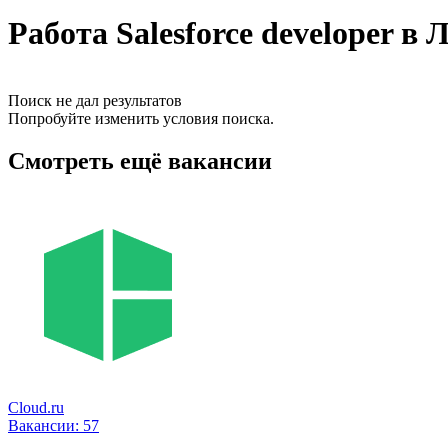
Работа Salesforce developer в
Поиск не дал результатов
Попробуйте изменить условия поиска.
Смотреть ещё вакансии
Cloud.ru
Вакансии:
57