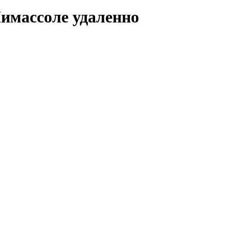
 Лимассоле удаленно