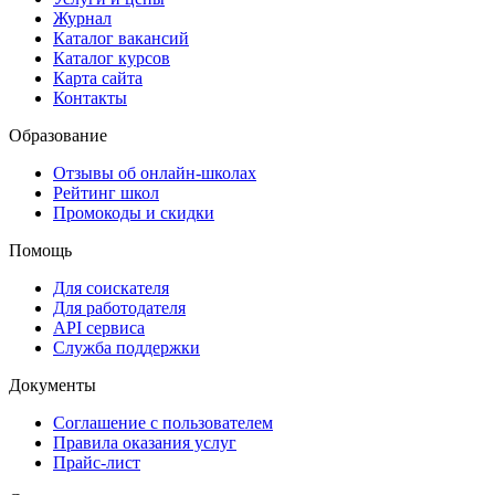
Журнал
Каталог вакансий
Каталог курсов
Карта сайта
Контакты
Образование
Отзывы об онлайн-школах
Рейтинг школ
Промокоды и скидки
Помощь
Для соискателя
Для работодателя
API сервиса
Служба поддержки
Документы
Соглашение с пользователем
Правила оказания услуг
Прайс-лист