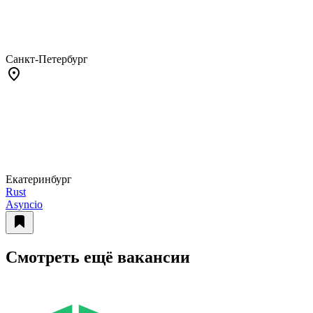
Санкт-Петербург
Екатеринбург
Rust
Asyncio
Смотреть ещё вакансии