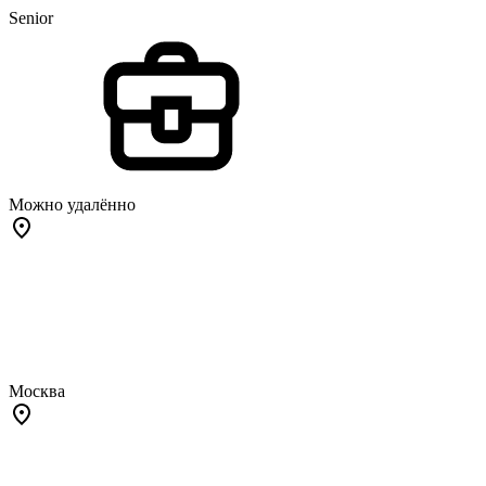
Senior
Можно удалённо
Москва