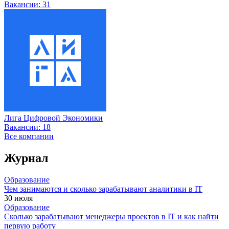
Вакансии:
31
Лига Цифровой Экономики
Вакансии:
18
Все компании
Журнал
Образование
Чем занимаются и сколько зарабатывают аналитики в IT
30 июля
Образование
Сколько зарабатывают менеджеры проектов в IT и как найти
первую работу