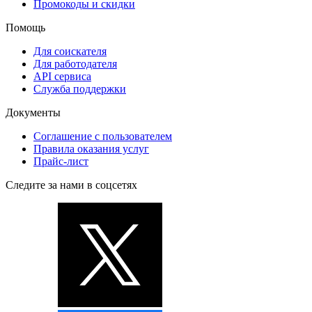
Промокоды и скидки
Помощь
Для соискателя
Для работодателя
API сервиса
Служба поддержки
Документы
Соглашение с пользователем
Правила оказания услуг
Прайс-лист
Следите за нами в соцсетях