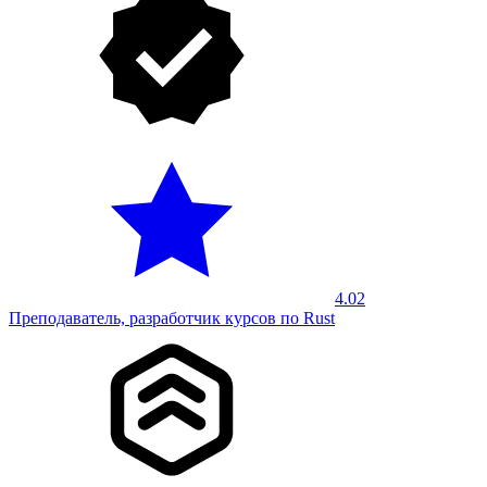
4.02
Преподаватель, разработчик курсов по Rust