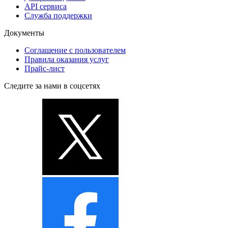
API сервиса
Служба поддержки
Документы
Соглашение с пользователем
Правила оказания услуг
Прайс-лист
Следите за нами в соцсетях