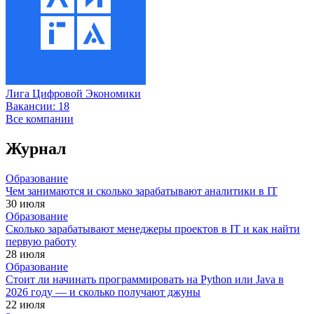
Лига Цифровой Экономики
Вакансии:
18
Все компании
Журнал
Образование
Чем занимаются и сколько зарабатывают аналитики в IT
30 июля
Образование
Сколько зарабатывают менеджеры проектов в IT и как найти
первую работу
28 июля
Образование
Стоит ли начинать программировать на Python или Java в
2026 году — и сколько получают джуны
22 июля