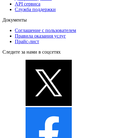
API сервиса
Служба поддержки
Документы
Соглашение с пользователем
Правила оказания услуг
Прайс-лист
Следите за нами в соцсетях