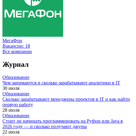
МегаФон
Вакансии:
18
Все компании
Журнал
Образование
Чем занимаются и сколько зарабатывают аналитики в IT
30 июля
Образование
Сколько зарабатывают менеджеры проектов в IT и как найти
первую работу
28 июля
Образование
Стоит ли начинать программировать на Python или Java в
2026 году — и сколько получают джуны
22 июля